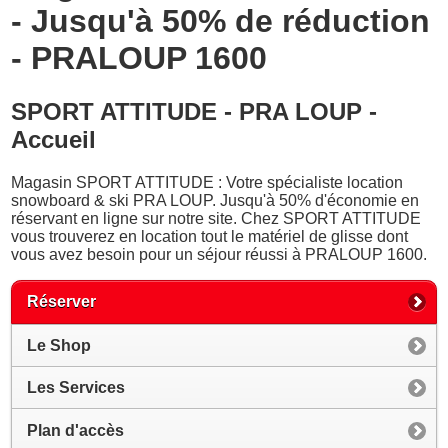
- Jusqu'à 50% de réduction
- PRALOUP 1600
SPORT ATTITUDE - PRA LOUP -
Accueil
Magasin SPORT ATTITUDE : Votre spécialiste location
snowboard & ski PRA LOUP. Jusqu'à 50% d'économie en
réservant en ligne sur notre site. Chez SPORT ATTITUDE
vous trouverez en location tout le matériel de glisse dont
vous avez besoin pour un séjour réussi à PRALOUP 1600.
Réserver
Le Shop
Les Services
Plan d'accès