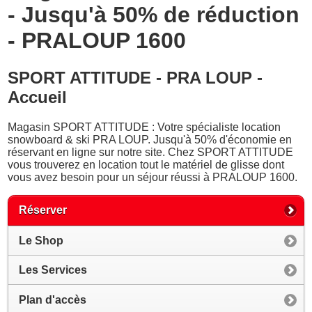
- Jusqu'à 50% de réduction
- PRALOUP 1600
SPORT ATTITUDE - PRA LOUP -
Accueil
Magasin SPORT ATTITUDE : Votre spécialiste location
snowboard & ski PRA LOUP. Jusqu'à 50% d'économie en
réservant en ligne sur notre site. Chez SPORT ATTITUDE
vous trouverez en location tout le matériel de glisse dont
vous avez besoin pour un séjour réussi à PRALOUP 1600.
Réserver
Le Shop
Les Services
Plan d'accès