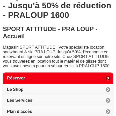
- Jusqu'à 50% de réduction
- PRALOUP 1600
SPORT ATTITUDE - PRA LOUP -
Accueil
Magasin SPORT ATTITUDE : Votre spécialiste location
snowboard & ski PRA LOUP. Jusqu'à 50% d'économie en
réservant en ligne sur notre site. Chez SPORT ATTITUDE
vous trouverez en location tout le matériel de glisse dont
vous avez besoin pour un séjour réussi à PRALOUP 1600.
Réserver
Le Shop
Les Services
Plan d'accès