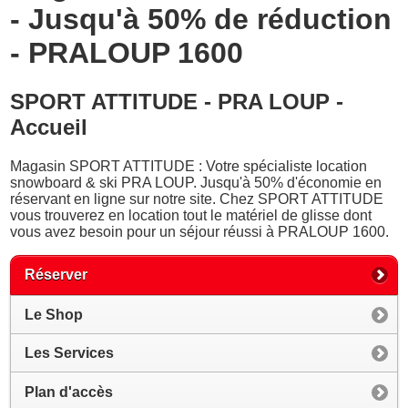
- Jusqu'à 50% de réduction
- PRALOUP 1600
SPORT ATTITUDE - PRA LOUP -
Accueil
Magasin SPORT ATTITUDE : Votre spécialiste location
snowboard & ski PRA LOUP. Jusqu'à 50% d'économie en
réservant en ligne sur notre site. Chez SPORT ATTITUDE
vous trouverez en location tout le matériel de glisse dont
vous avez besoin pour un séjour réussi à PRALOUP 1600.
Réserver
Le Shop
Les Services
Plan d'accès