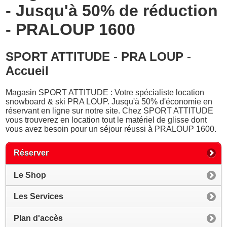
- Jusqu'à 50% de réduction
- PRALOUP 1600
SPORT ATTITUDE - PRA LOUP -
Accueil
Magasin SPORT ATTITUDE : Votre spécialiste location
snowboard & ski PRA LOUP. Jusqu'à 50% d'économie en
réservant en ligne sur notre site. Chez SPORT ATTITUDE
vous trouverez en location tout le matériel de glisse dont
vous avez besoin pour un séjour réussi à PRALOUP 1600.
Réserver
Le Shop
Les Services
Plan d'accès